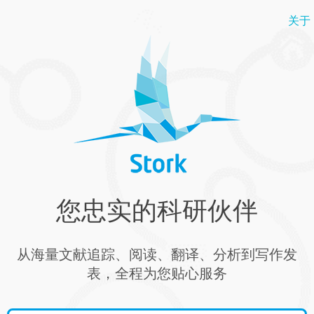
关于
您忠实的科研伙伴
从海量文献追踪、阅读、翻译、分析到写作发
表，全程为您贴心服务