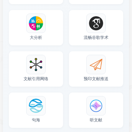
大分析
流畅谷歌学术
文献引用网络
预印文献推送
句海
听文献