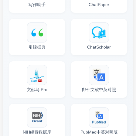
写作助手
ChatPaper
引经据典
ChatScholar
文献鸟 Pro
邮件文献中英对照
NIH经费数据库
PubMed中英对照版