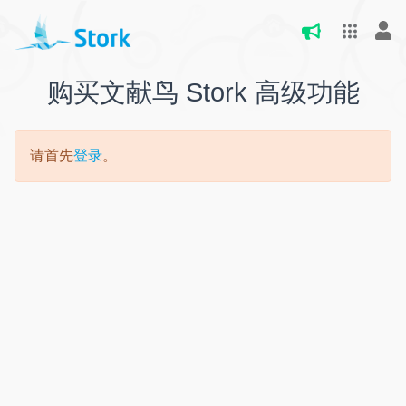
购买文献鸟 Stork 高级功能
请首先
登录
。