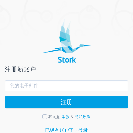
注册新账户
注册
我同意
条款
&
隐私政策
已经有账户了？登录