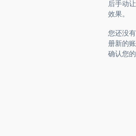
后手动让
效果。
您还没有
册新的账
确认您的