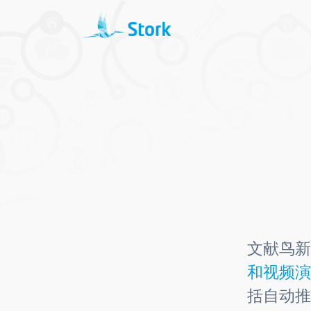
文献鸟新
和视频演
括自动推