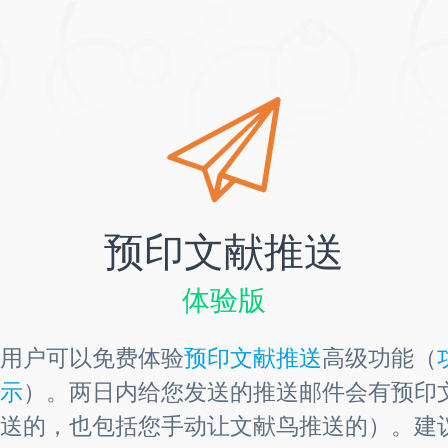
预印文献推送
体验版
用户可以免费体验
预印文献推送
高级功能（
示
）。两日内给您发送的推送邮件会有预印
送的，也包括您手动让文献鸟推送的）。建