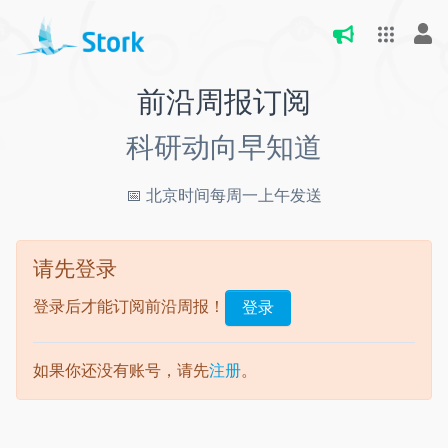
前沿周报订阅
科研动向早知道
📅 北京时间每周一上午发送
请先登录
登录后才能订阅前沿周报！
登录
如果你还没有账号，请先
注册
。