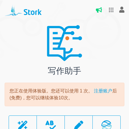
写作助手
您正在使用体验版。您还可以使用
1
次。
注册账户
后
(免费)，您可以继续体验10次。