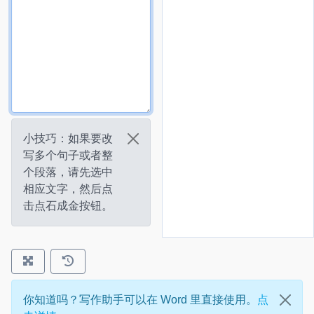
小技巧：如果要改
写多个句子或者整
个段落，请先选中
相应文字，然后点
击点石成金按钮。
你知道吗？写作助手可以在 Word 里直接使用。
点